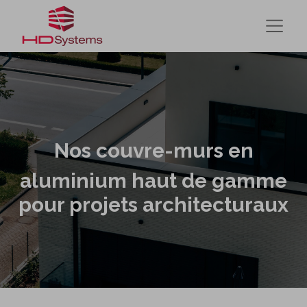
Nos couvre-murs en
aluminium haut de gamme
pour projets architecturaux