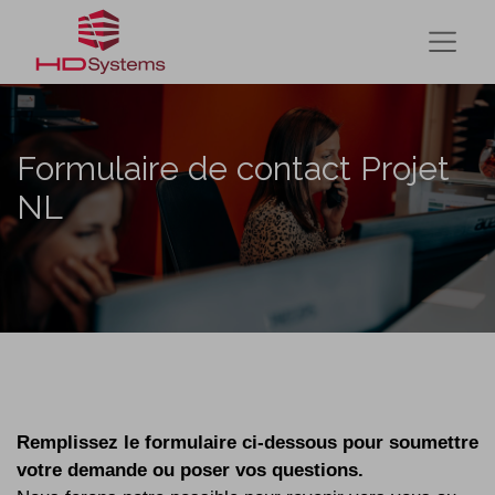
Formulaire de contact Projet
NL
Remplissez le formulaire ci-dessous pour soumettre
votre demande ou poser vos questions.