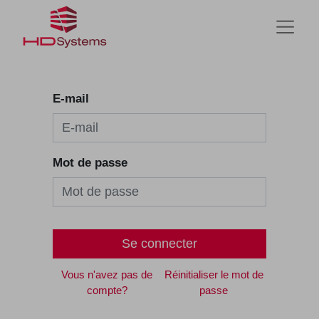
E-mail
Mot de passe
Se connecter
Vous n'avez pas de
Réinitialiser le mot de
compte?
passe