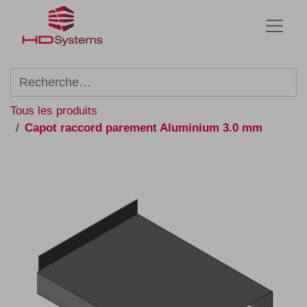
Tous les produits
Capot raccord parement Aluminium 3.0 mm