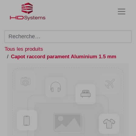
Tous les produits
Capot raccord parament Aluminium 1.5 mm