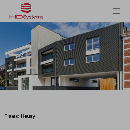
Plaats:
Heusy