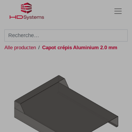
Alle producten
Capot crépis Aluminium 2.0 mm