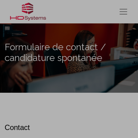
Formulaire de contact /
candidature spontanée
Contact