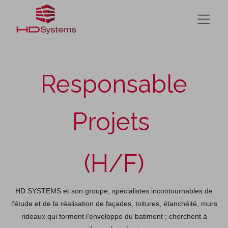
Responsable
Projets
(H/F)
HD SYSTEMS et son groupe, spécialistes incontournables de
l’étude et de la réalisation de façades, toitures, étanchéité, murs
rideaux qui forment l'enveloppe du batiment ; cherchent à